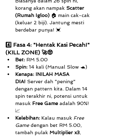
Biasanya dalam 26 spin ni, 
korang akan nampak 
Scatter 
(Rumah Igloo)
 🏠 main cak-cak 
(keluar 2 biji). Jantung mesti 
berdebar punya! 💓
4️⃣ Fasa 4: "Hentak Kasi Pecah!" 
(KILL ZONE) 🚀🤑
Bet:
 RM 5.00
Spin:
 14 kali (Manual Slow 🐢)
Kenapa:
INILAH MASA 
DIA!
 Server dah "pening" 
dengan pattern kita. Dalam 14 
spin terakhir ni, potensi untuk 
masuk 
Free Game
 adalah 90%! 
📈
Kelebihan:
 Kalau masuk 
Free 
Game
 dengan bet RM 5.00, 
tambah pulak 
Multiplier x3
, 