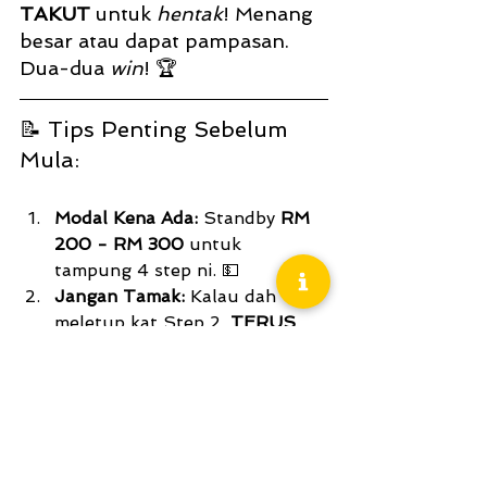
TAKUT
 untuk 
hentak
! Menang 
besar atau dapat pampasan. 
Dua-dua 
win
! 🏆
📝 Tips Penting Sebelum 
Mula:
Modal Kena Ada:
 Standby 
RM 
200 - RM 300
 untuk 
tampung 4 step ni. 💵
Jangan Tamak:
 Kalau dah 
meletup kat Step 2, 
TERUS 
CUCI!
 🏃‍♂️💨 Jangan gatal 
tangan sambung Step 3.
Main Kat Tempat 
Trusted:
 Teknik Iceland ni tak 
jadi kalau 
agent
 adjust RTP. 
Main kat 
Deluxe88
 je. Konfirm 