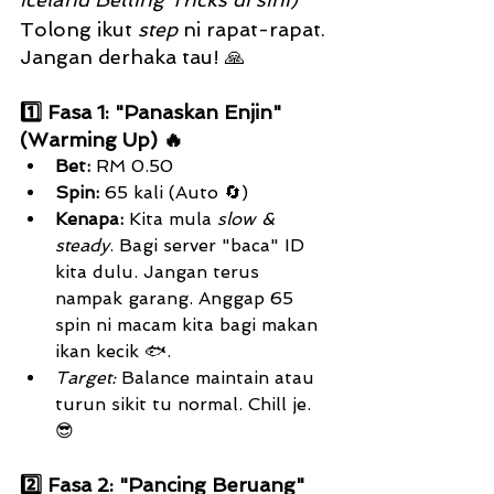
Tolong ikut 
step
 ni rapat-rapat. 
Jangan derhaka tau! 🙏
1️⃣ Fasa 1: "Panaskan Enjin" 
(Warming Up) 🔥
Bet:
 RM 0.50
Spin:
 65 kali (Auto 🔄)
Kenapa:
 Kita mula 
slow & 
steady
. Bagi server "baca" ID 
kita dulu. Jangan terus 
nampak garang. Anggap 65 
spin ni macam kita bagi makan 
ikan kecik 🐟.
Target:
 Balance maintain atau 
turun sikit tu normal. Chill je. 
😎
2️⃣ Fasa 2: "Pancing Beruang" 