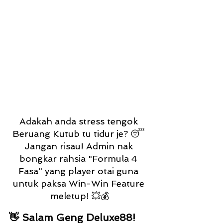
Adakah anda stress tengok 
Beruang Kutub tu tidur je? 😴 
Jangan risau! Admin nak 
bongkar rahsia "Formula 4 
Fasa" yang player otai guna 
untuk paksa Win-Win Feature 
meletup! 💥💰
👋 Salam Geng Deluxe
88!