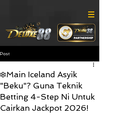
Post
❄️Main Iceland Asyik
"Beku"? Guna Teknik
Betting 4-Step Ni Untuk
Cairkan Jackpot 2026!